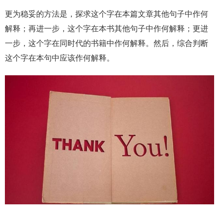
更为稳妥的方法是，探求这个字在本篇文章其他句子中作何
解释；再进一步，这个字在本书其他句子中作何解释；更进
一步，这个字在同时代的书籍中作何解释。然后，综合判断
这个字在本句中应该作何解释。