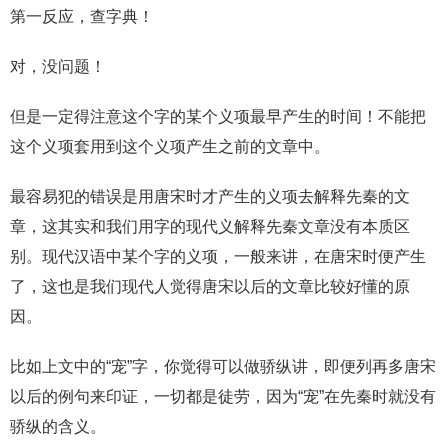
第一反应，查字典！
对，没问题！
但是一定得注意这个字的某个义项最早产生的时间！不能把
这个义项套用到这个义项产生之前的文章中。
最容易犯的错误是用唐宋时才产生的义项去解释先秦的文
章，这其实和我们用字的现代义解释先秦文章没有本质区
别。现代汉语中某个字的义项，一般来讲，在唐宋时便产生
了，这也是我们现代人觉得唐宋以后的文章比较好懂的原
因。
比如上文中的“宠”字，你觉得可以做骄纵讲，即便列再多唐宋
以后的例句来印证，一切都是徒劳，因为“宠”在先秦时就没有
骄纵的含义。