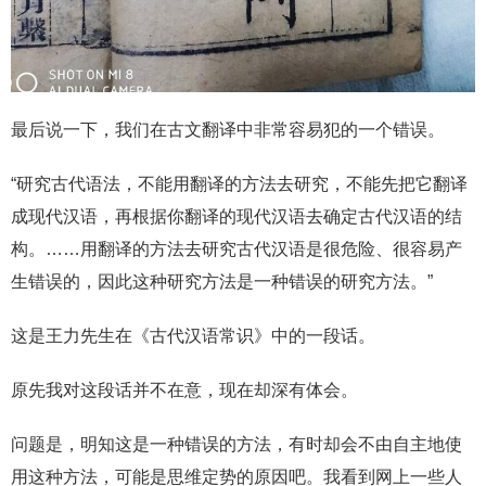
最后说一下，我们在古文翻译中非常容易犯的一个错误。
“研究古代语法，不能用翻译的方法去研究，不能先把它翻译
成现代汉语，再根据你翻译的现代汉语去确定古代汉语的结
构。……用翻译的方法去研究古代汉语是很危险、很容易产
生错误的，因此这种研究方法是一种错误的研究方法。”
这是王力先生在《古代汉语常识》中的一段话。
原先我对这段话并不在意，现在却深有体会。
问题是，明知这是一种错误的方法，有时却会不由自主地使
用这种方法，可能是思维定势的原因吧。我看到网上一些人