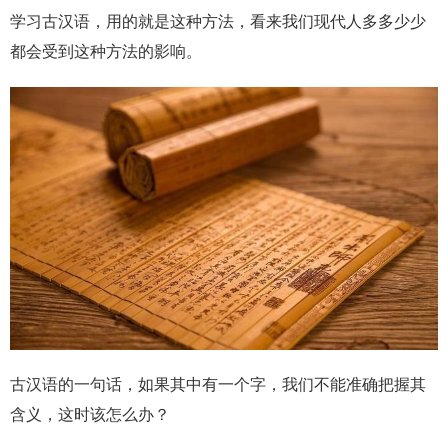
学习古汉语，用的就是这种方法，看来我们现代人多多少少
都会受到这种方法的影响。
古汉语的一句话，如果其中有一个字，我们不能准确把握其
含义，这时该怎么办？